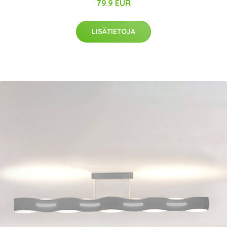
79.9 EUR
LISÄTIETOJA