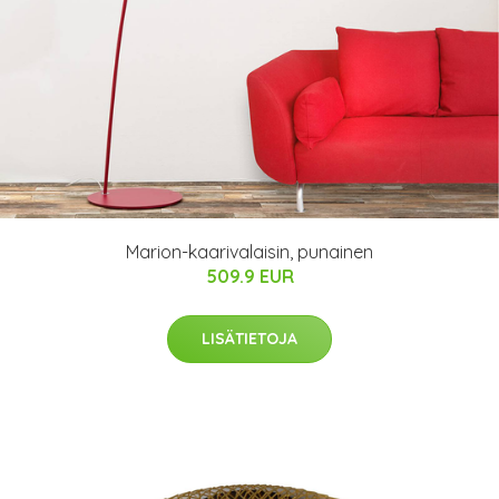
Marion-kaarivalaisin, punainen
509.9 EUR
LISÄTIETOJA