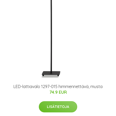
LED-lattiavalo 1297-015 himmennettävä, musta
74.9 EUR
LISÄTIETOJA