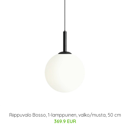
Riippuvalo Bosso, 1-lamppuinen, valko/musta, 50 cm
369.9 EUR