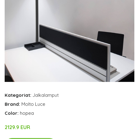
Kategoriat:
Jalkalamput
Brand:
Molto Luce
Color:
hopea
2129.9 EUR