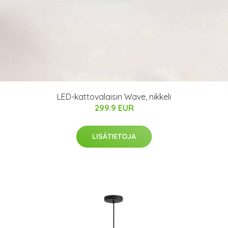
LED-kattovalaisin Wave, nikkeli
299.9 EUR
LISÄTIETOJA