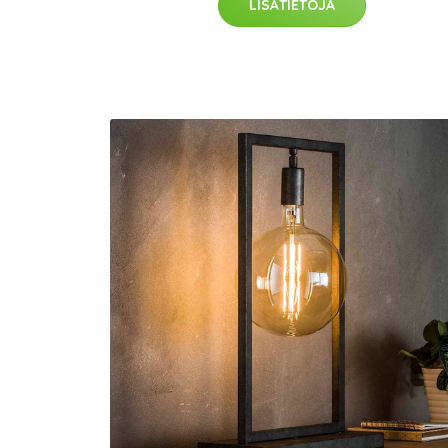
LISÄTIETOJA