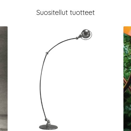
Suositellut tuotteet