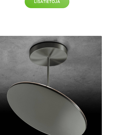
LISÄTIETOJA