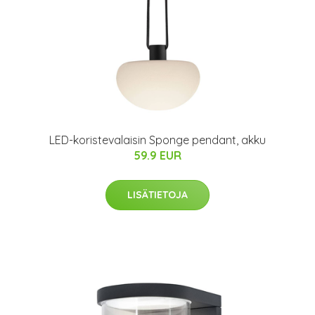
LED-koristevalaisin Sponge pendant, akku
59.9 EUR
LISÄTIETOJA