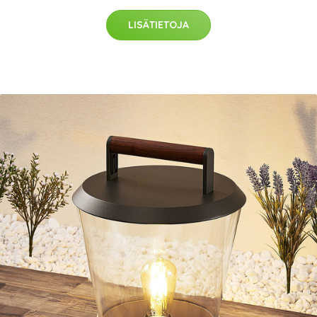
LISÄTIETOJA