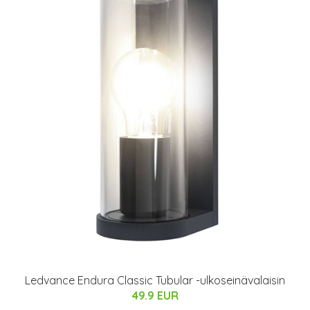
Ledvance Endura Classic Tubular -ulkoseinävalaisin
49.9 EUR