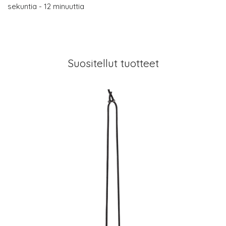
sekuntia - 12 minuuttia
Suositellut tuotteet