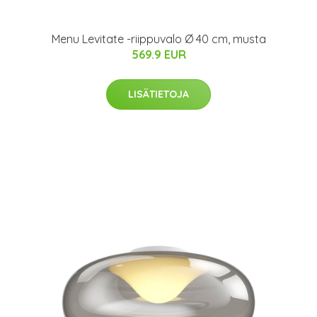
Menu Levitate -riippuvalo Ø 40 cm, musta
569.9 EUR
LISÄTIETOJA