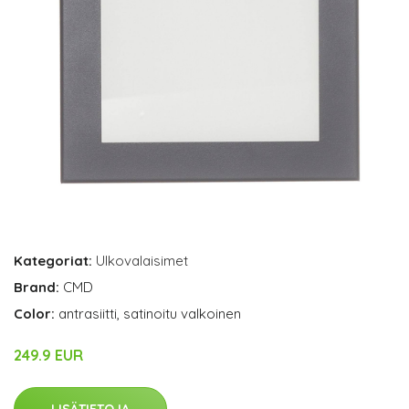
Kategoriat:
Ulkovalaisimet
Brand:
CMD
Color:
antrasiitti, satinoitu valkoinen
249.9 EUR