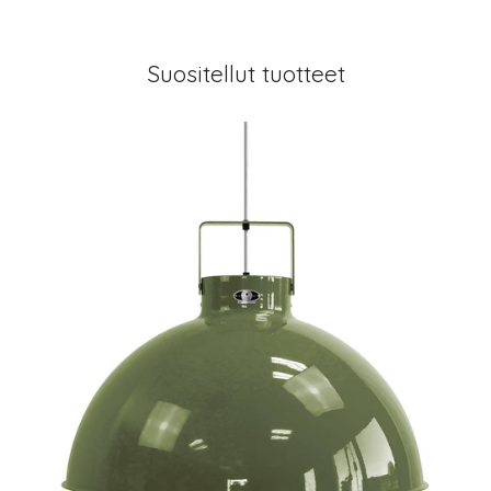
Suositellut tuotteet