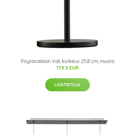
Pöytävalaisin Vali, korkeus 25,8 cm, musta
179.9 EUR
LISÄTIETOJA