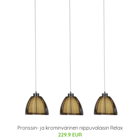
Pronssin- ja krominvärinen riippuvalaisin Relax
229.9 EUR