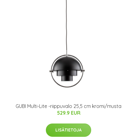
GUBI Multi-Lite -riippuvalo 25,5 cm kromi/musta
529.9 EUR
LISÄTIETOJA