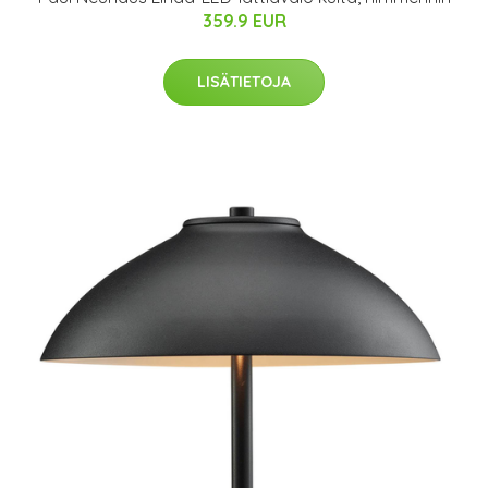
359.9 EUR
LISÄTIETOJA