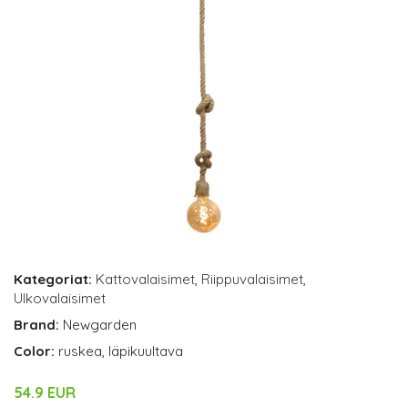
Kategoriat:
Kattovalaisimet
,
Riippuvalaisimet
,
Ulkovalaisimet
Brand:
Newgarden
Color:
ruskea, läpikuultava
54.9 EUR