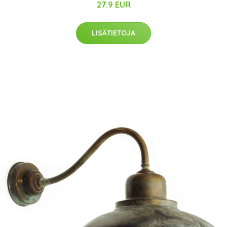
27.9 EUR
LISÄTIETOJA