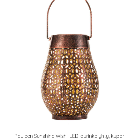
Pauleen Sunshine Wish -LED-aurinkolyhty, kupari