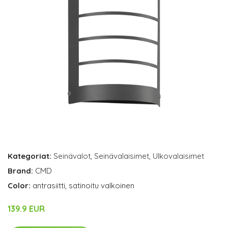
Kategoriat:
Seinävalot
,
Seinävalaisimet
,
Ulkovalaisimet
Brand:
CMD
Color:
antrasiitti, satinoitu valkoinen
139.9 EUR