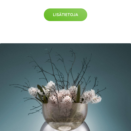
LISÄTIETOJA