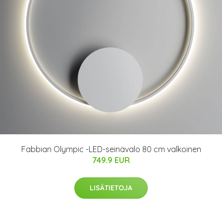
Fabbian Olympic -LED-seinävalo 80 cm valkoinen
749.9 EUR
LISÄTIETOJA