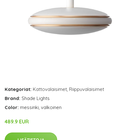
Kategoriat:
Kattovalaisimet
,
Riippuvalaisimet
Brand:
Shade Lights
Color:
messinki, valkoinen
489.9 EUR