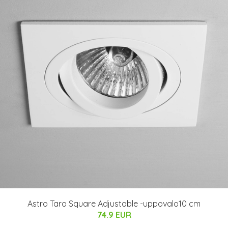
Astro Taro Square Adjustable -uppovalo10 cm
74.9 EUR