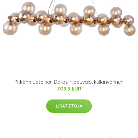
Pitkänmuotoinen Dallas-riippuvalo, kullanvärinen
709.9 EUR
LISÄTIETOJA