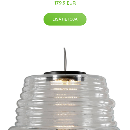
179.9 EUR
LISÄTIETOJA