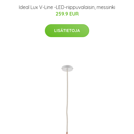
Ideal Lux V-Line -LED-riippuvalaisin, messinki
259.9 EUR
LISÄTIETOJA