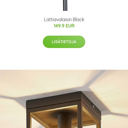
Lattiavalaisin Black
149.9 EUR
LISÄTIETOJA