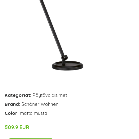
Kategoriat:
Pöytävalaisimet
Brand:
Schöner Wohnen
Color:
matta musta
509.9 EUR