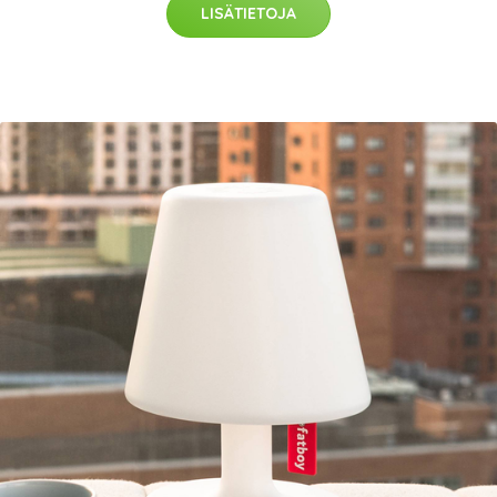
LISÄTIETOJA