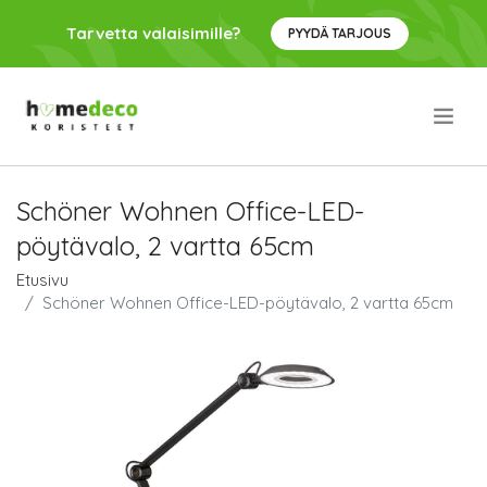
Tarvetta valaisimille?
PYYDÄ TARJOUS
.
Schöner Wohnen Office-LED-
pöytävalo, 2 vartta 65cm
Etusivu
Schöner Wohnen Office-LED-pöytävalo, 2 vartta 65cm