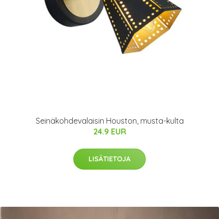
Seinäkohdevalaisin Houston, musta-kulta
24.9 EUR
LISÄTIETOJA