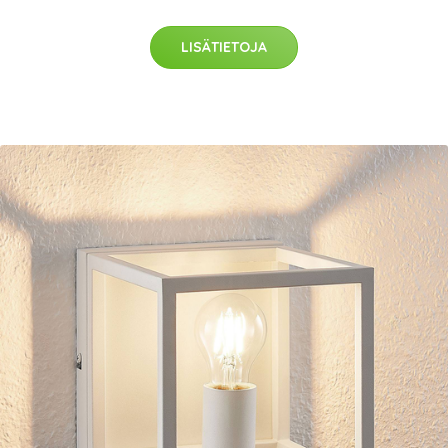
LISÄTIETOJA