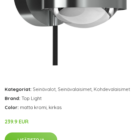
Kategoriat:
Seinävalot
,
Seinävalaisimet
,
Kohdevalaisimet
Brand:
Top Light
Color:
matta kromi, kirkas
239.9 EUR