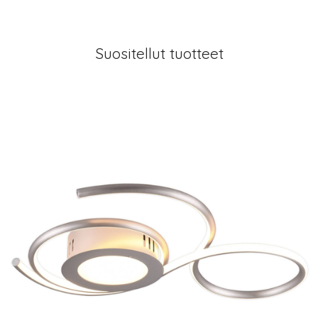
Suositellut tuotteet