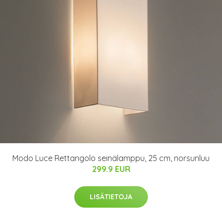
Modo Luce Rettangolo seinälamppu, 25 cm, norsunluu
299.9 EUR
LISÄTIETOJA