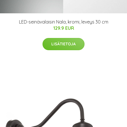
LED-seinävalaisin Nala, kromi, leveys 30 cm
129.9 EUR
LISÄTIETOJA