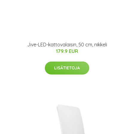
Jive-LED-kattovalaisin, 50 cm, nikkeli
179.9 EUR
LISÄTIETOJA