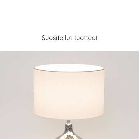
Suositellut tuotteet