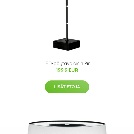
LED-pöytävalaisin Pin
199.9 EUR
LISÄTIETOJA