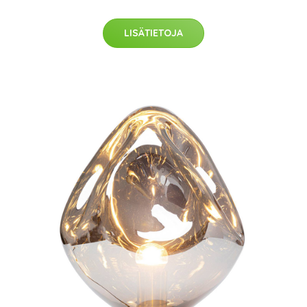
LISÄTIETOJA