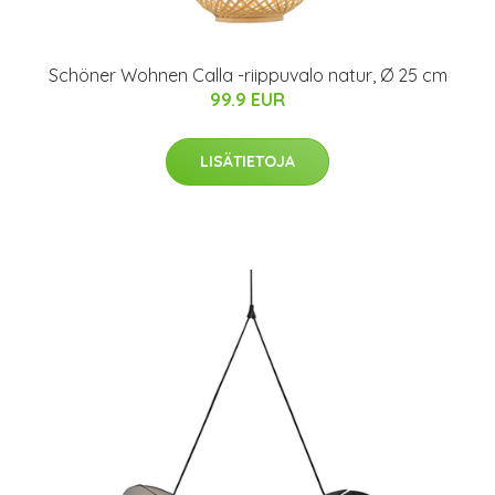
Schöner Wohnen Calla -riippuvalo natur, Ø 25 cm
99.9 EUR
LISÄTIETOJA