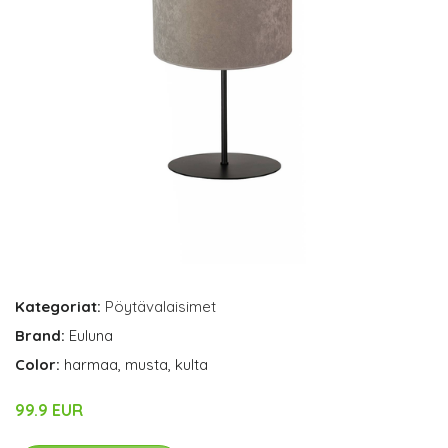
Kategoriat:
Pöytävalaisimet
Brand:
Euluna
Color:
harmaa, musta, kulta
99.9 EUR