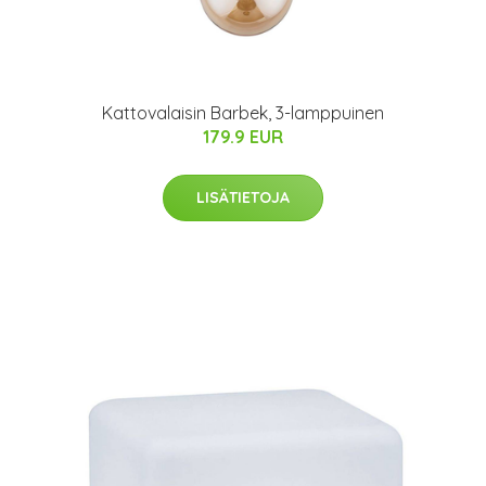
Kattovalaisin Barbek, 3-lamppuinen
179.9 EUR
LISÄTIETOJA