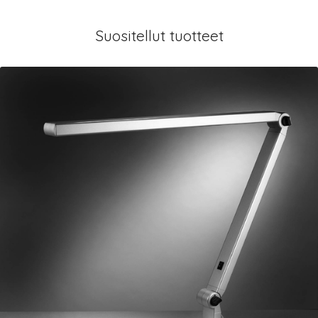
Suositellut tuotteet