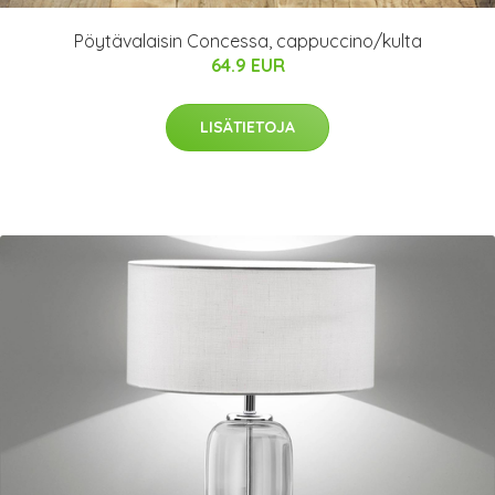
Pöytävalaisin Concessa, cappuccino/kulta
64.9 EUR
LISÄTIETOJA