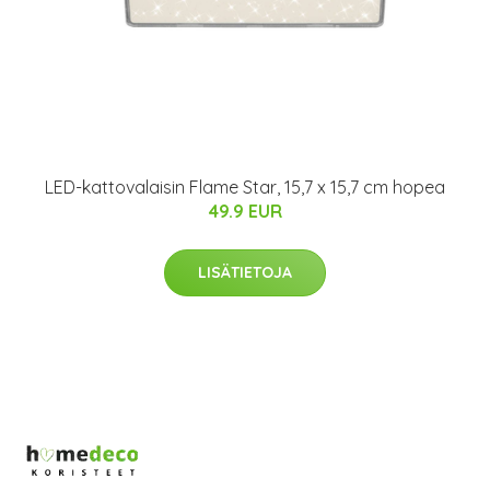
LED-kattovalaisin Flame Star, 15,7 x 15,7 cm hopea
49.9 EUR
LISÄTIETOJA