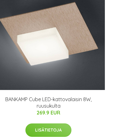
BANKAMP Cube LED-kattovalaisin 8W,
ruusukulta
269.9 EUR
LISÄTIETOJA