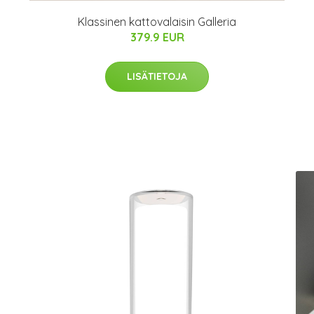
Klassinen kattovalaisin Galleria
379.9 EUR
LISÄTIETOJA