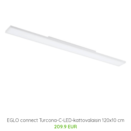
EGLO connect Turcona-C-LED-kattovalaisin 120x10 cm
209.9 EUR