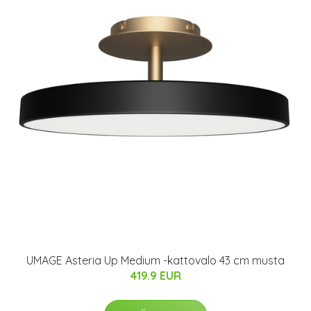
UMAGE Asteria Up Medium -kattovalo 43 cm musta
419.9 EUR