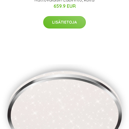
659.9 EUR
LISÄTIETOJA