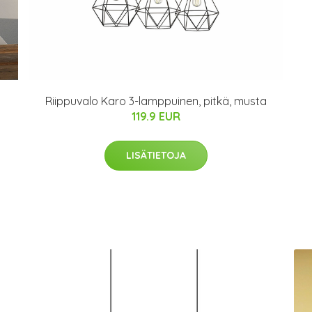
Riippuvalo Karo 3-lamppuinen, pitkä, musta
119.9 EUR
LISÄTIETOJA