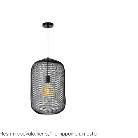
Mesh-riippuvalo, lieriö, 1-lamppuinen, musta