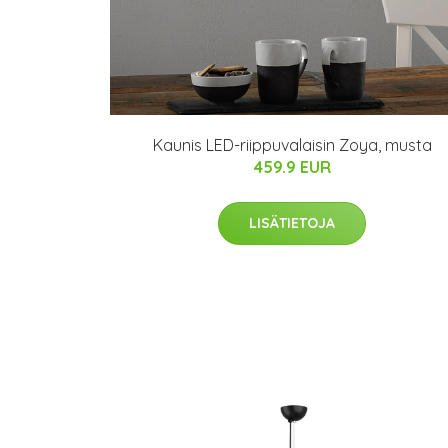
Kaunis LED-riippuvalaisin Zoya, musta
459.9 EUR
LISÄTIETOJA