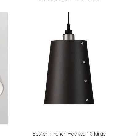
Buster + Punch Hooked 1.0 large