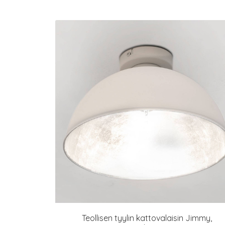
Teollisen tyylin kattovalaisin Jimmy,