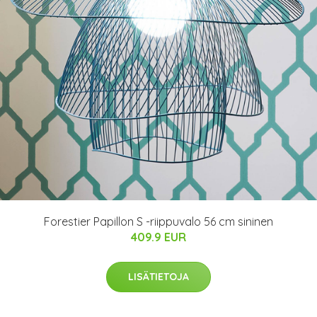
Forestier Papillon S -riippuvalo 56 cm sininen
409.9 EUR
LISÄTIETOJA