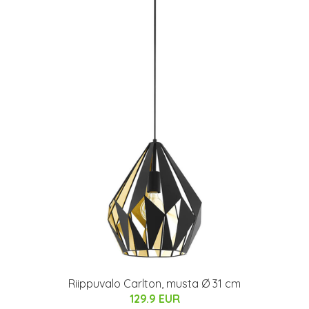
Riippuvalo Carlton, musta Ø 31 cm
129.9 EUR