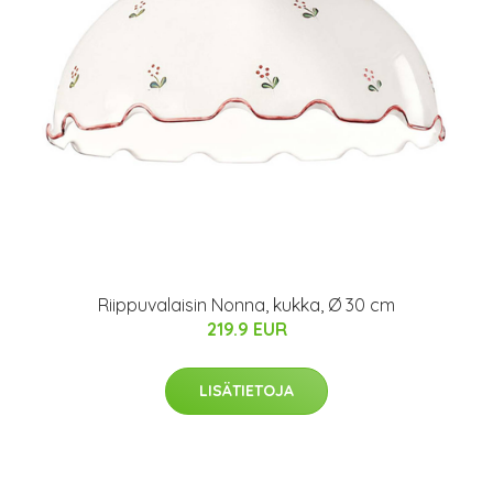
Riippuvalaisin Nonna, kukka, Ø 30 cm
219.9 EUR
LISÄTIETOJA