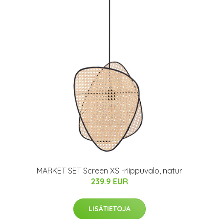
MARKET SET Screen XS -riippuvalo, natur
239.9 EUR
LISÄTIETOJA