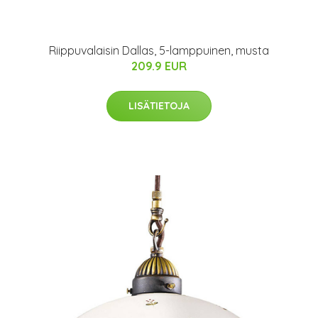
Riippuvalaisin Dallas, 5-lamppuinen, musta
209.9 EUR
LISÄTIETOJA