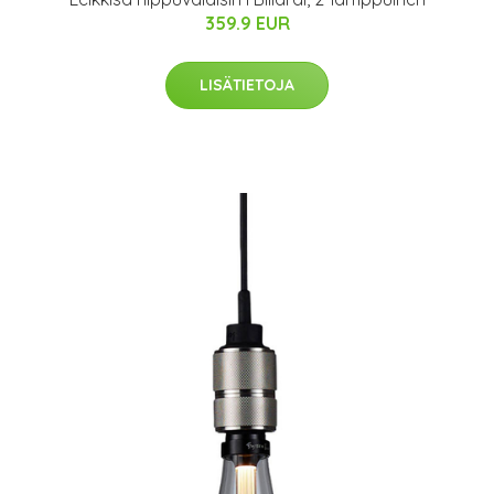
359.9 EUR
LISÄTIETOJA