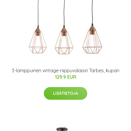
3-lamppuinen vintage-riippuvalaisin Tarbes, kupari
129.9 EUR
LISÄTIETOJA