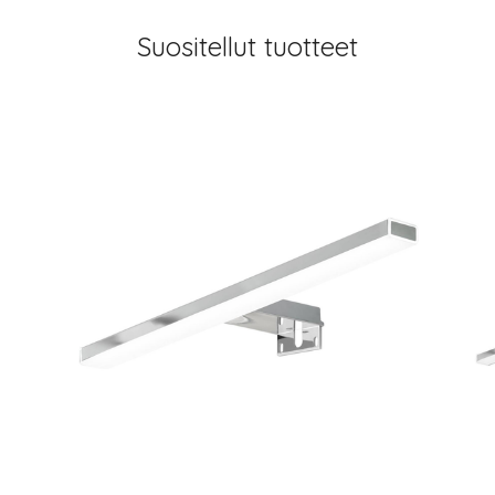
Suositellut tuotteet