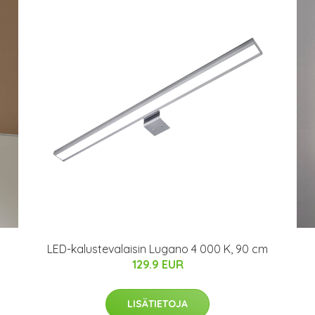
LED-kalustevalaisin Lugano 4 000 K, 90 cm
129.9 EUR
LISÄTIETOJA