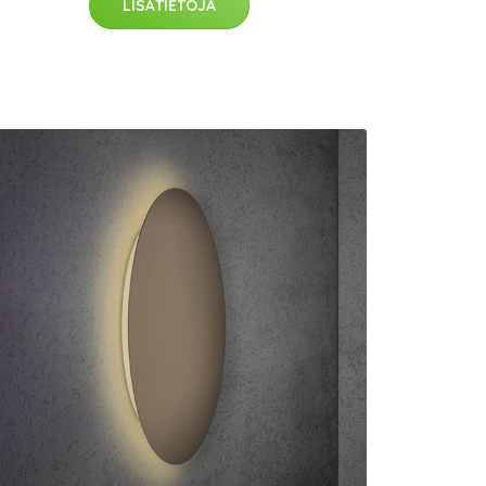
LISÄTIETOJA