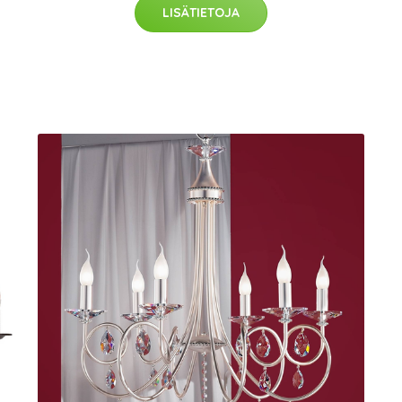
LISÄTIETOJA