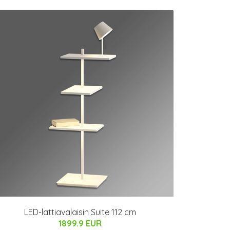
LED-lattiavalaisin Suite 112 cm
1899.9 EUR