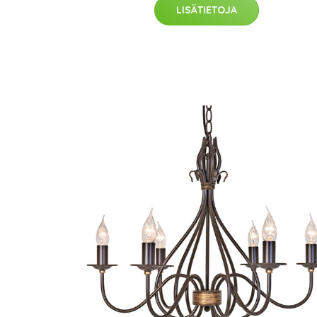
LISÄTIETOJA