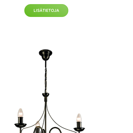
LISÄTIETOJA