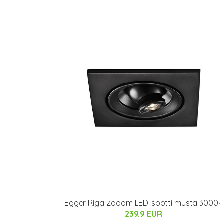
Egger Riga Zooom LED-spotti musta 3000
239.9 EUR