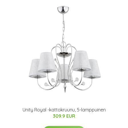
Unity Royal -kattokruunu, 5-lamppuinen
309.9 EUR