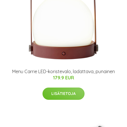
Menu Carrie LED-koristevalo, ladattava, punainen
179.9 EUR
LISÄTIETOJA