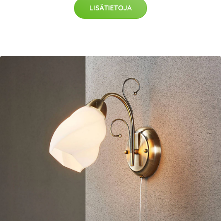
LISÄTIETOJA