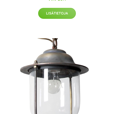
LISÄTIETOJA