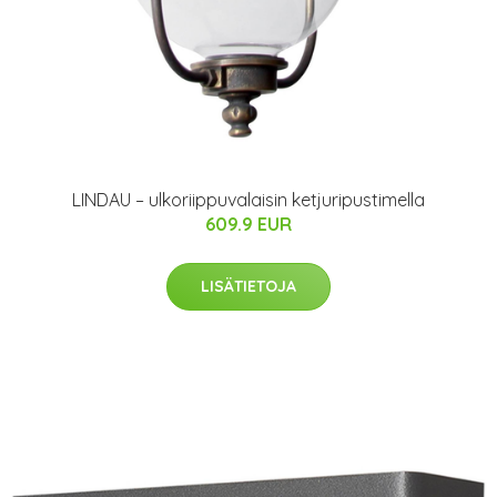
LINDAU – ulkoriippuvalaisin ketjuripustimella
609.9 EUR
LISÄTIETOJA