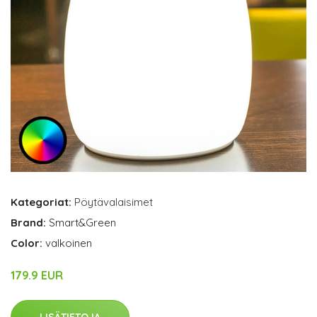
Kategoriat:
Pöytävalaisimet
Brand:
Smart&Green
Color:
valkoinen
179.9 EUR