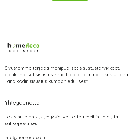
Sivustomme tarjoaa monipuoliset sisustustarvikkeet,
ajankohtaiset sisustustrendit ja parhaimmat sisustusideat.
Laita kodin sisustus kuntoon edullisesti.
Yhteydenotto
Jos sinulla on kysymyksiä, voit ottaa meihin yhteyttä
sähköpostitse:
info@homedeco.fi