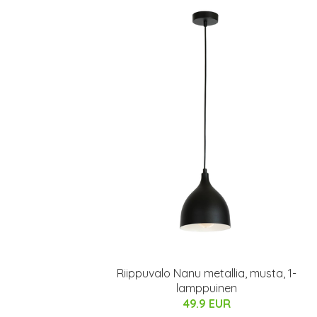
Riippuvalo Nanu metallia, musta, 1-
lamppuinen
49.9 EUR