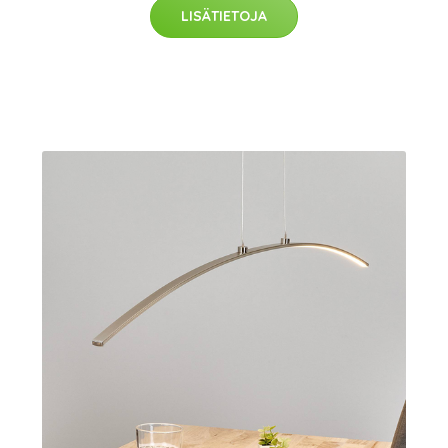
LISÄTIETOJA