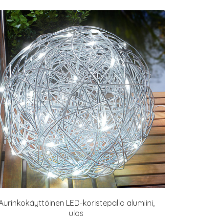
Aurinkokäyttöinen LED-koristepallo alumiini,
ulos