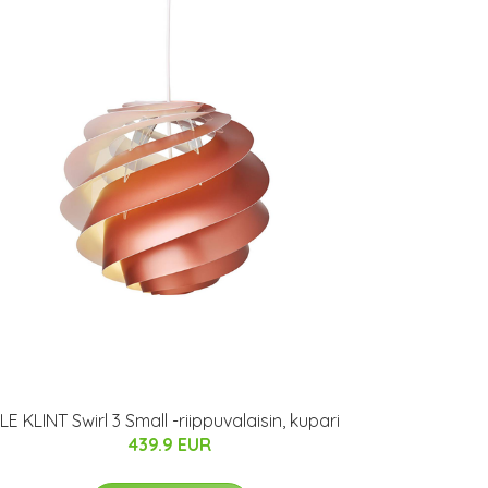
LE KLINT Swirl 3 Small -riippuvalaisin, kupari
439.9 EUR