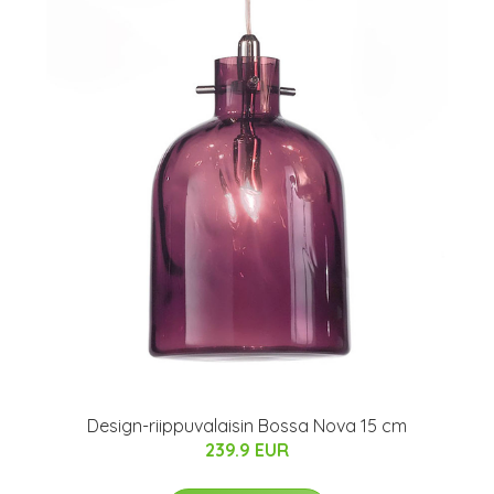
Design-riippuvalaisin Bossa Nova 15 cm
239.9 EUR