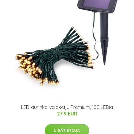
LED-aurinko-valoketju Premium, 100 LEDiä
27.9 EUR
LISÄTIETOJA