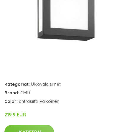
Kategoriat:
Ulkovalaisimet
Brand:
CMD
Color:
antrasiitti, valkoinen
219.9 EUR