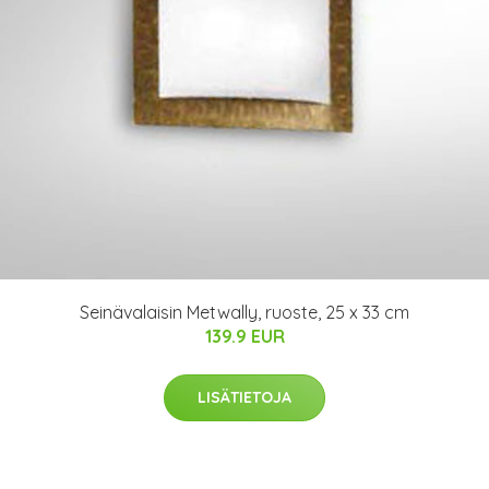
Seinävalaisin Metwally, ruoste, 25 x 33 cm
139.9 EUR
LISÄTIETOJA