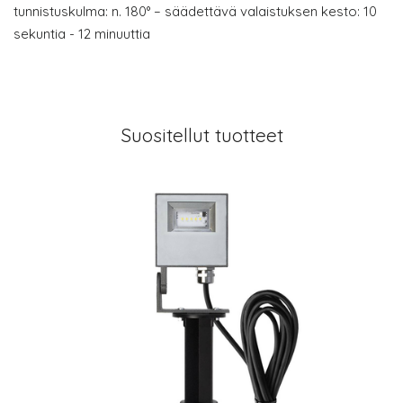
tunnistuskulma: n. 180° – säädettävä valaistuksen kesto: 10
sekuntia - 12 minuuttia
Suositellut tuotteet