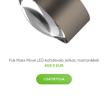
Puk Maxx Move LED-kohdevalo, kirkas, mattanikkeli
409.9 EUR
LISÄTIETOJA