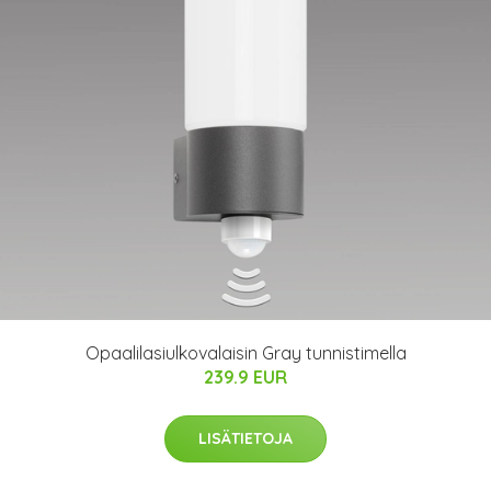
Opaalilasiulkovalaisin Gray tunnistimella
239.9 EUR
LISÄTIETOJA