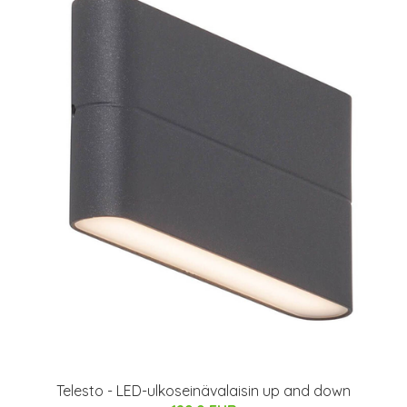
Telesto - LED-ulkoseinävalaisin up and down