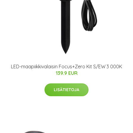
LED-maapiikkivalaisin Focus+Zero Kit S/EW 3 000K
139.9 EUR
LISÄTIETOJA