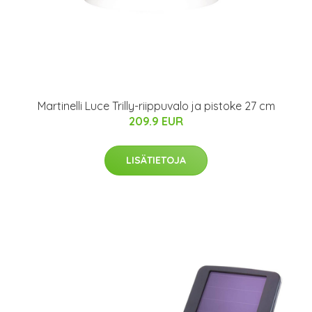
Martinelli Luce Trilly-riippuvalo ja pistoke 27 cm
209.9 EUR
LISÄTIETOJA