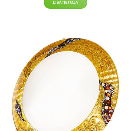
LISÄTIETOJA