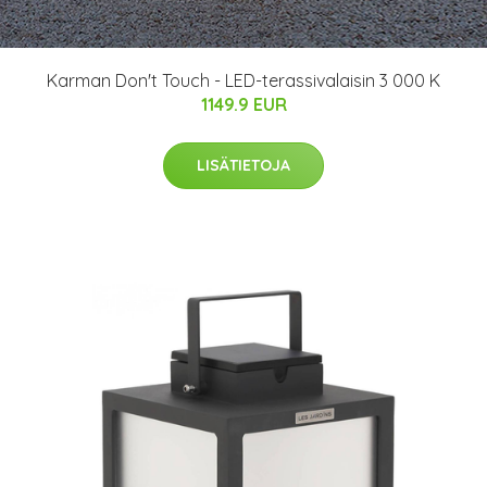
Karman Don't Touch - LED-terassivalaisin 3 000 K
1149.9 EUR
LISÄTIETOJA