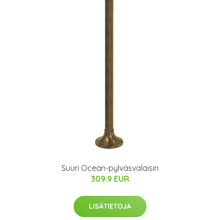
Suuri Ocean-pylväsvalaisin
309.9 EUR
LISÄTIETOJA