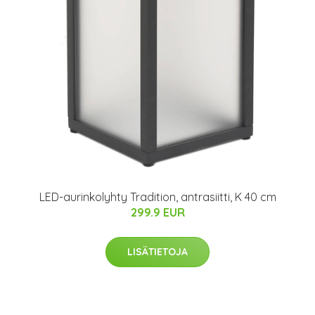
LED-aurinkolyhty Tradition, antrasiitti, K 40 cm
299.9 EUR
LISÄTIETOJA