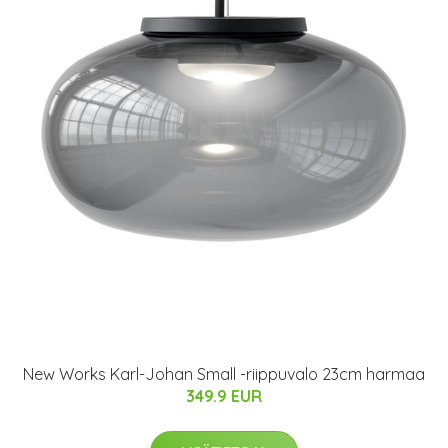
New Works Karl-Johan Small -riippuvalo 23cm harmaa
349.9 EUR