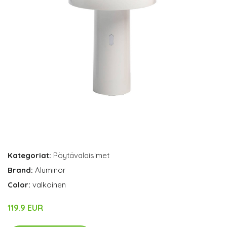
Kategoriat:
Pöytävalaisimet
Brand:
Aluminor
Color:
valkoinen
119.9 EUR