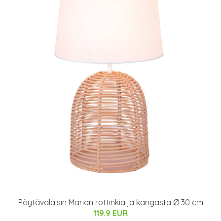
Pöytävalaisin Marion rottinkia ja kangasta Ø 30 cm
119.9 EUR