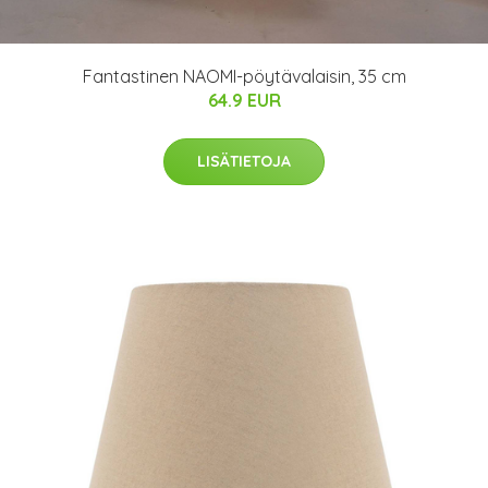
Fantastinen NAOMI-pöytävalaisin, 35 cm
64.9 EUR
LISÄTIETOJA