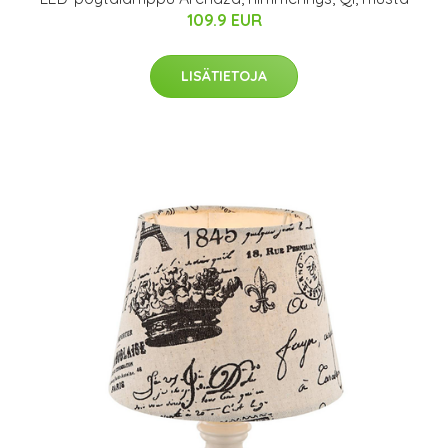
109.9 EUR
LISÄTIETOJA