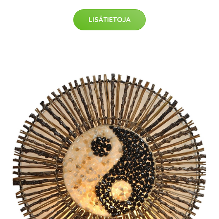
LISÄTIETOJA