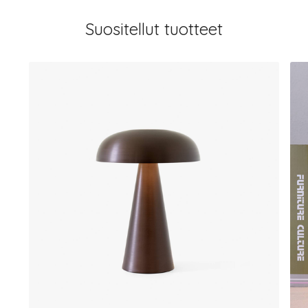
Suositellut tuotteet