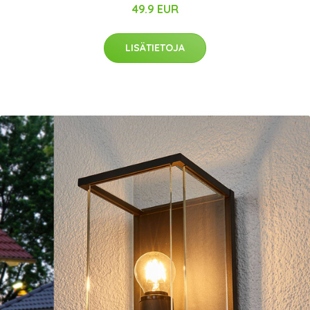
49.9 EUR
LISÄTIETOJA