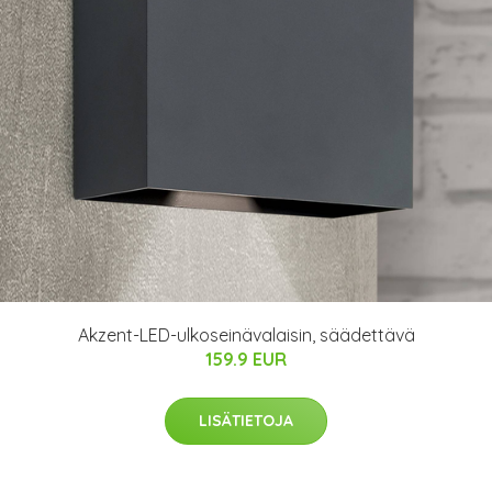
Akzent-LED-ulkoseinävalaisin, säädettävä
159.9 EUR
LISÄTIETOJA