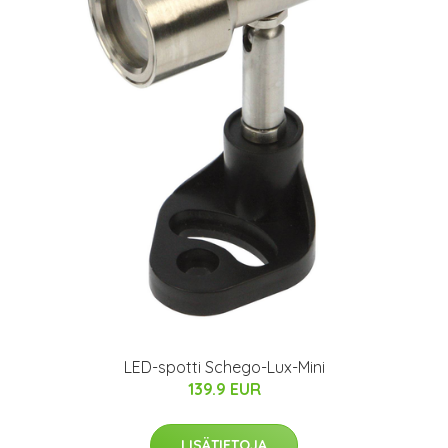
LED-spotti Schego-Lux-Mini
139.9 EUR
LISÄTIETOJA