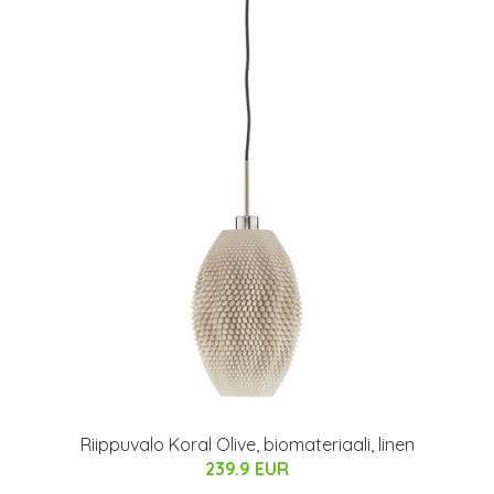
Riippuvalo Koral Olive, biomateriaali, linen
239.9 EUR