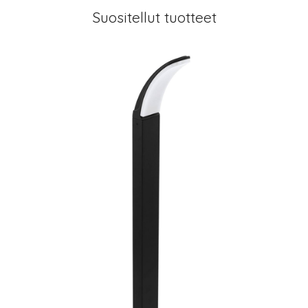
Suositellut tuotteet