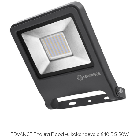
LEDVANCE Endura Flood -ulkokohdevalo 840 DG 50W